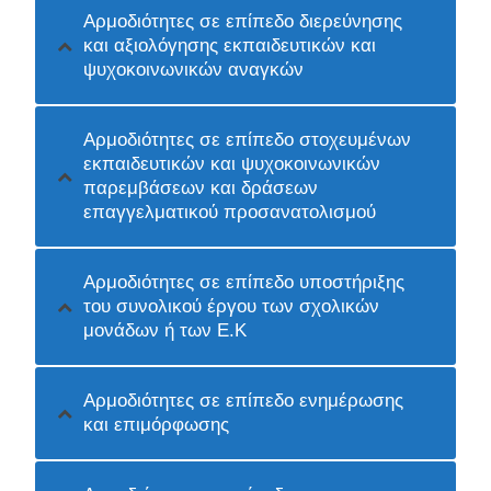
Αρμοδιότητες σε επίπεδο διερεύνησης
και αξιολόγησης εκπαιδευτικών και
ψυχοκοινωνικών αναγκών
Αρμοδιότητες σε επίπεδο στοχευμένων
εκπαιδευτικών και ψυχοκοινωνικών
παρεμβάσεων και δράσεων
επαγγελματικού προσανατολισμού
Αρμοδιότητες σε επίπεδο υποστήριξης
του συνολικού έργου των σχολικών
μονάδων ή των Ε.Κ
Αρμοδιότητες σε επίπεδο ενημέρωσης
και επιμόρφωσης