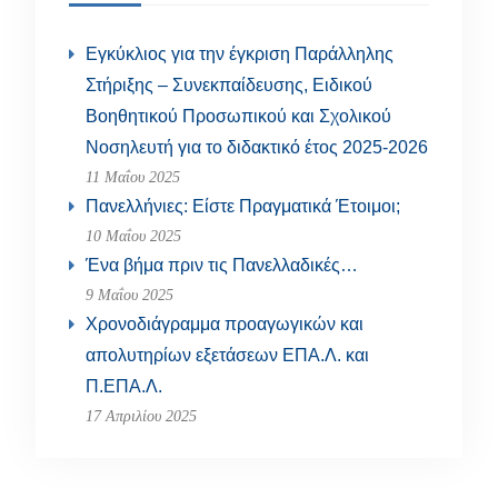
Εγκύκλιος για την έγκριση Παράλληλης
Στήριξης – Συνεκπαίδευσης, Ειδικού
Βοηθητικού Προσωπικού και Σχολικού
Νοσηλευτή για το διδακτικό έτος 2025-2026
11 Μαΐου 2025
Πανελλήνιες: Είστε Πραγματικά Έτοιμοι;
10 Μαΐου 2025
Ένα βήμα πριν τις Πανελλαδικές…
9 Μαΐου 2025
Χρονοδιάγραμμα προαγωγικών και
απολυτηρίων εξετάσεων ΕΠΑ.Λ. και
Π.ΕΠΑ.Λ.
17 Απριλίου 2025