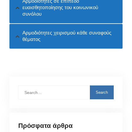
Αρμοδιότητες σε επίπεδο
ευαισθητοποίησης του κοινωνικού
συνόλου
Αρμοδιότητες χειρισμού κάθε συναφούς
θέματος
Search
for:
Πρόσφατα άρθρα