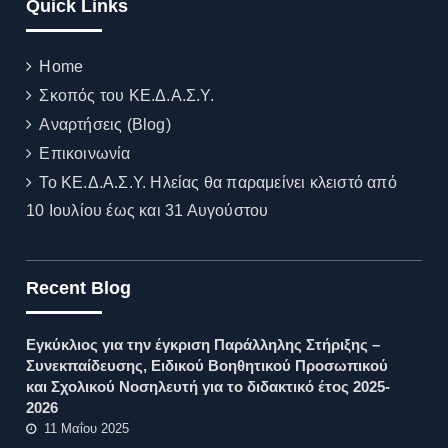
Quick Links
Home
Σκοπός του ΚΕ.Δ.Α.Σ.Υ.
Αναρτήσεις (Blog)
Επικοινωνία
Το ΚΕ.Δ.Α.Σ.Υ. Ηλείας θα παραμείνει κλειστό από
10 Ιουλίου έως και 31 Αυγούστου
Recent Blog
Εγκύκλιος για την έγκριση Παράλληλης Στήριξης –
Συνεκπαίδευσης, Ειδικού Βοηθητικού Προσωπικού
και Σχολικού Νοσηλευτή για το διδακτικό έτος 2025-
2026
11 Μαΐου 2025