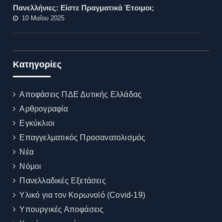
Πανελλήνιες: Είστε Πραγματικά Έτοιμοι;
10 Μαΐου 2025
Kατηγορίες
Αποφάσεις ΠΔΕ Δυτικής Ελλάδας
Αρθρογραφία
Εγκύκλιοι
Επαγγελματικός Προσανατολισμός
Νέα
Νόμοι
Πανελλαδικές Εξετάσεις
Υλικό για τον Κορωνοϊό (Covid-19)
Υπουργικές Αποφάσεις