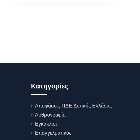
Kατηγορίες
Αποφάσεις ΠΔΕ Δυτικής Ελλάδας
Αρθρογραφία
Εγκύκλιοι
ι
Επαγγελματικός