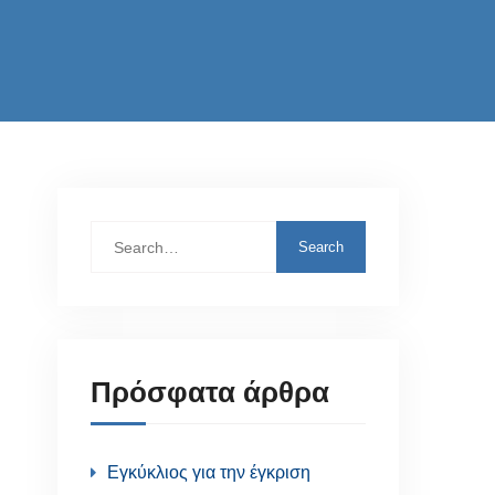
Search
for:
Πρόσφατα άρθρα
Εγκύκλιος για την έγκριση