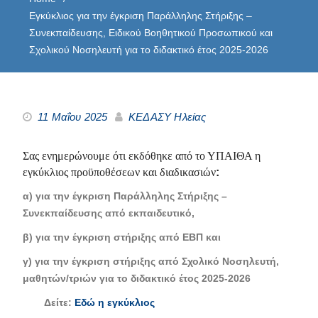
Εγκύκλιος για την έγκριση Παράλληλης Στήριξης –
Συνεκπαίδευσης, Ειδικού Βοηθητικού Προσωπικού και
Σχολικού Νοσηλευτή για το διδακτικό έτος 2025-2026
11 Μαΐου 2025
ΚΕΔΑΣΥ Ηλείας
Σας ενημερώνουμε ότι εκδόθηκε από το ΥΠΑΙΘΑ η
εγκύκλιος προϋποθέσεων και διαδικασιών
:
α) για την έγκριση Παράλληλης Στήριξης –
Συνεκπαίδευσης από εκπαιδευτικό,
β) για την έγκριση στήριξης από ΕΒΠ και
γ) για την έγκριση στήριξης από Σχολικό Νοσηλευτή,
μαθητών/τριών για το διδακτικό έτος 2025-2026
Δείτε:
Εδώ η εγκύκλιος