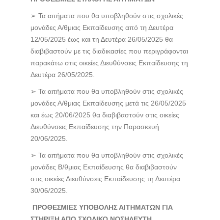
➢ Τα αιτήματα που θα υποβληθούν στις σχολικές
μονάδες Α/θμιας Εκπαίδευσης από τη Δευτέρα
12/05/2025 έως και τη Δευτέρα 26/05/2025 θα
διαβιβαστούν με τις διαδικασίες που περιγράφονται
παρακάτω στις οικείες Διευθύνσεις Εκπαίδευσης τη
Δευτέρα 26/05/2025.
➢ Τα αιτήματα που θα υποβληθούν στις σχολικές
μονάδες Α/θμιας Εκπαίδευσης μετά τις 26/05/2025
και έως 20/06/2025 θα διαβιβαστούν στις οικείες
Διευθύνσεις Εκπαίδευσης την Παρασκευή
20/06/2025.
➢ Τα αιτήματα που θα υποβληθούν στις σχολικές
μονάδες Β/θμιας Εκπαίδευσης θα διαβιβαστούν
στις οικείες Διευθύνσεις Εκπαίδευσης τη Δευτέρα
30/06/2025.
ΠΡΟΘΕΣΜΙΕΣ ΥΠΟΒΟΛΗΣ ΑΙΤΗΜΑΤΩΝ ΓΙΑ
ΣΤΗΡΙΞΗ ΑΠΟ ΣΧΟΛΙΚΟ ΝΟΣΗΛΕΥΤΗ