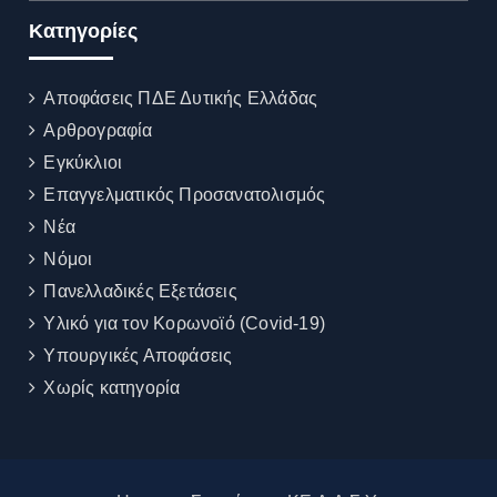
Kατηγορίες
Αποφάσεις ΠΔΕ Δυτικής Ελλάδας
Αρθρογραφία
Εγκύκλιοι
Επαγγελματικός Προσανατολισμός
Νέα
Νόμοι
Πανελλαδικές Εξετάσεις
Υλικό για τον Κορωνοϊό (Covid-19)
Υπουργικές Αποφάσεις
Χωρίς κατηγορία