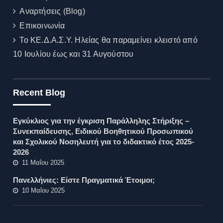
Αναρτήσεις (Blog)
Επικοινωνία
Το ΚΕ.Δ.Α.Σ.Υ. Ηλείας θα παραμείνει κλειστό από
10 Ιουλίου έως και 31 Αυγούστου
Recent Blog
Εγκύκλιος για την έγκριση Παράλληλης Στήριξης –
Συνεκπαίδευσης, Ειδικού Βοηθητικού Προσωπικού
και Σχολικού Νοσηλευτή για το διδακτικό έτος 2025-
2026
11 Μαΐου 2025
Πανελλήνιες: Είστε Πραγματικά Έτοιμοι;
10 Μαΐου 2025