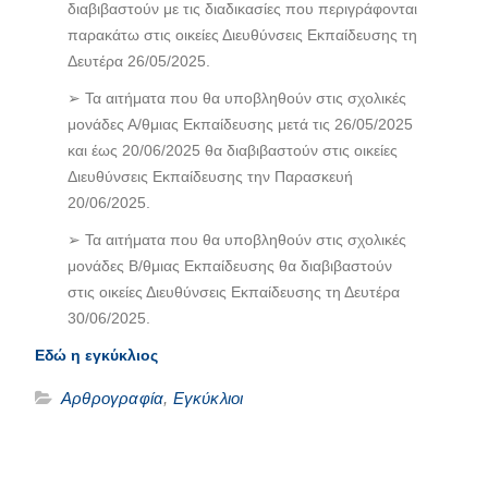
διαβιβαστούν με τις διαδικασίες που περιγράφονται
παρακάτω στις οικείες Διευθύνσεις Εκπαίδευσης τη
Δευτέρα 26/05/2025.
➢ Τα αιτήματα που θα υποβληθούν στις σχολικές
μονάδες Α/θμιας Εκπαίδευσης μετά τις 26/05/2025
και έως 20/06/2025 θα διαβιβαστούν στις οικείες
Διευθύνσεις Εκπαίδευσης την Παρασκευή
20/06/2025.
➢ Τα αιτήματα που θα υποβληθούν στις σχολικές
μονάδες Β/θμιας Εκπαίδευσης θα διαβιβαστούν
στις οικείες Διευθύνσεις Εκπαίδευσης τη Δευτέρα
30/06/2025.
Εδώ η εγκύκλιος
Αρθρογραφία
,
Εγκύκλιοι
Πλοήγηση