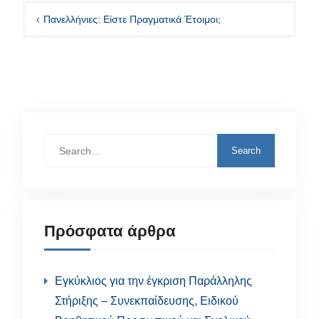
άρθρων
Πανελλήνιες: Είστε Πραγματικά Έτοιμοι;
Search
for:
Πρόσφατα άρθρα
Εγκύκλιος για την έγκριση Παράλληλης
Στήριξης – Συνεκπαίδευσης, Ειδικού