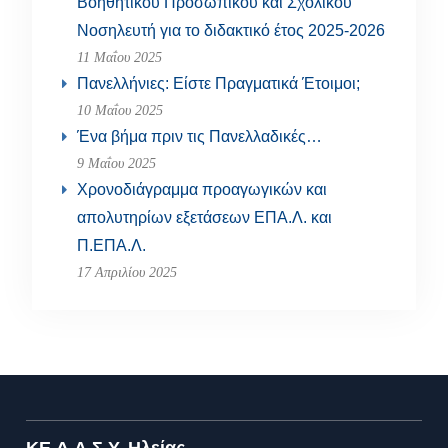
Βοηθητικού Προσωπικού και Σχολικού
Νοσηλευτή για το διδακτικό έτος 2025-2026
11 Μαΐου 2025
Πανελλήνιες: Είστε Πραγματικά Έτοιμοι;
10 Μαΐου 2025
Ένα βήμα πριν τις Πανελλαδικές…
9 Μαΐου 2025
Χρονοδιάγραμμα προαγωγικών και
απολυτηρίων εξετάσεων ΕΠΑ.Λ. και
Π.ΕΠΑ.Λ.
17 Απριλίου 2025