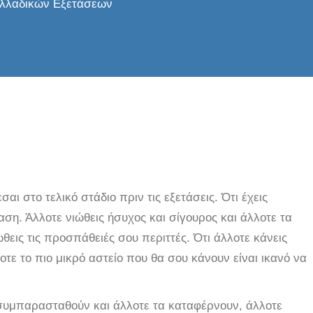
ελλαδικών Εξετάσεων
αι στο τελικό στάδιο πριν τις εξετάσεις. Ότι έχεις
η. Άλλοτε νιώθεις ήσυχος και σίγουρος και άλλοτε τα
θεις τις προσπάθειές σου περιττές. Ότι άλλοτε κάνεις
οτε το πιο μικρό αστείο που θα σου κάνουν είναι ικανό να
 συμπαρασταθούν και άλλοτε τα καταφέρνουν, άλλοτε