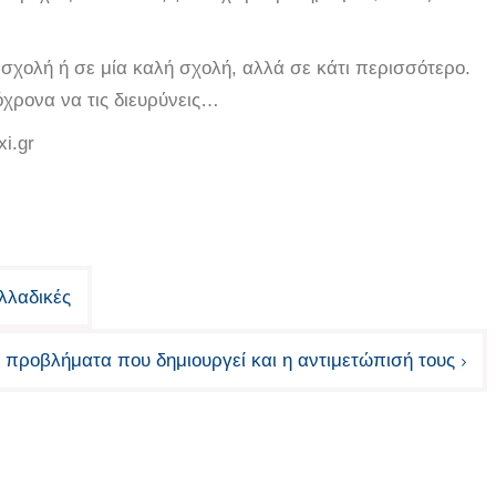
 σχολή ή σε μία καλή σχολή, αλλά σε κάτι περισσότερο.
όχρονα να τις διευρύνεις…
i.gr
λλαδικές
τα προβλήματα που δημιουργεί και η αντιμετώπισή τους