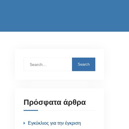
Search
for:
Πρόσφατα άρθρα
Εγκύκλιος για την έγκριση