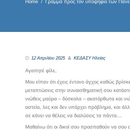
Home
Γράμμα προς τον υποψήφιο των Παν
12 Απριλίου 2025
ΚΕΔΑΣΥ Ηλείας
Αγαπητέ φίλε,
Μου είπαν ότι έχεις έντονο άγχος καθώς βρίσκεσ
μεταπτώσεις στην συναισθηματική σου κατάστασ
νιώθεις μαύρα – δύσκολα – ακατόρθωτα και νιώ
αστεία, λες και δεν υπάρχει πρόβλημα, και άλλ
σε κάνει να θέλεις να διαλύσεις τα πάντα…
Μαθαίνω ότι οι δικοί σου προσπαθούν να σου